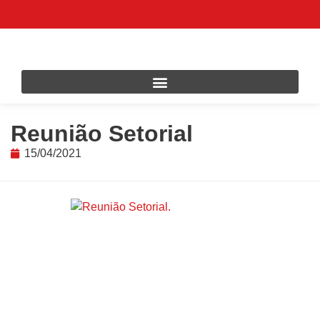
Reunião Setorial
15/04/2021