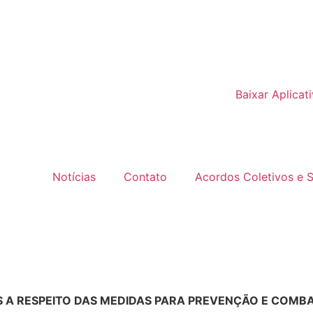
Baixar Aplicat
ídico
Notícias
Contato
Acordos Coletivos e 
 A RESPEITO DAS MEDIDAS PARA PREVENÇÃO E COMBA