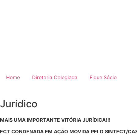
Home
Diretoria Colegiada
Fique Sócio
Jur
Jurídico
MAIS UMA IMPORTANTE VITÓRIA JURÍDICA!!!
ECT CONDENADA EM AÇÃO MOVIDA PELO SINTECT/CAS