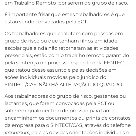
em Trabalho Remoto por serem de grupo de risco.
É importante frisar que estes trabalhadores é que
estão sendo convocados pela ECT.
Os trabalhadores que coabitam com pessoas em
grupo de risco ou que tenham filhos em idade
escolar que ainda não retornaram as atividades
presenciais, estão com o trabalho remoto garantido
pela sentença no processo específico da FENTECT
que tratou desse assunto e pelas decisões em
ações individuais movidas pelo jurídico do
SINTECT/CAS. NÃO HÁ ALTERAÇÃO DO QUADRO.
Aos trabalhadores do grupo de risco, gestantes ou
lactantes, que forem convocadas pela ECT ou
sofrerem qualquer tipo de pressão para tanto,
encaminhem os documentos ou prints de contatos
da empresa para o SINTECT/CAS, através do telefone
xxxxxxxxx, para as devidas orientações individuais e