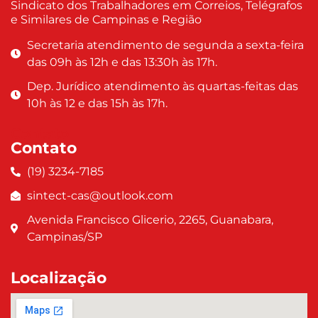
Sindicato dos Trabalhadores em Correios, Telégrafos
e Similares de Campinas e Região
Secretaria atendimento de segunda a sexta-feira
das 09h às 12h e das 13:30h às 17h.
Dep. Jurídico atendimento às quartas-feitas das
10h às 12 e das 15h às 17h.
Contato
Contato
(19) 3234-7185
sintect-cas@outlook.com
Avenida Francisco Glicerio, 2265, Guanabara,
Campinas/SP
Localização