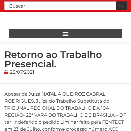
Retorno ao Trabalho
Presencial.
28/07/2021
Apesar da Juíza NATALIA QUEIROZ CABRAL
RODRIGUES, Juíza do Trabalho Substituta do
TRIBUNAL REGIONAL DO TRABALHO DA 10A
REGIÃO- 22ª VARA DO TRABALHO DE BRASÍLIA – DF
ter indeferido o pedido Liminar feito pela FENTECT
em 23 de Julho, conforme processo número ACC