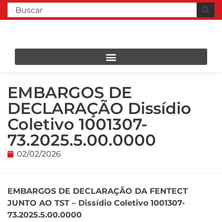
EMBARGOS DE
DECLARAÇÃO Dissídio
Coletivo 1001307-
73.2025.5.00.0000
02/02/2026
EMBARGOS DE DECLARAÇÃO DA FENTECT
JUNTO AO TST – Dissídio Coletivo 1001307-
73.2025.5.00.0000