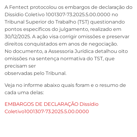
A Fentect protocolou os embargos de declaração do
Dissídio Coletivo 1001307-73.2025.5.00.0000 no
Tribunal Superior do Trabalho (TST) questionando
pontos específicos do julgamento, realizado em
30/12/2025. A ação visa corrigir omissões e preservar
direitos conquistados em anos de negociação.
No documento, a Assessoria Jurídica detalhou oito
omissões na sentença normativa do TST, que
precisam ser
observadas pelo Tribunal.
Veja no informe abaixo quais foram e o resumo de
cada uma delas:
EMBARGOS DE DECLARAÇÃO Dissídio
Coletivo1001307-73.2025.5.00.0000